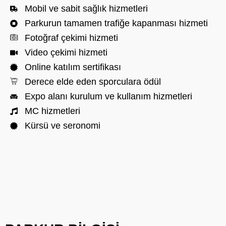
Mobil ve sabit sağlık hizmetleri
Parkurun tamamen trafiğe kapanması hizmeti
Fotoğraf çekimi hizmeti
Video çekimi hizmeti
Online katılım sertifikası
Derece elde eden sporculara ödül
Expo alanı kurulum ve kullanım hizmetleri
MC hizmetleri
Kürsü ve seronomi