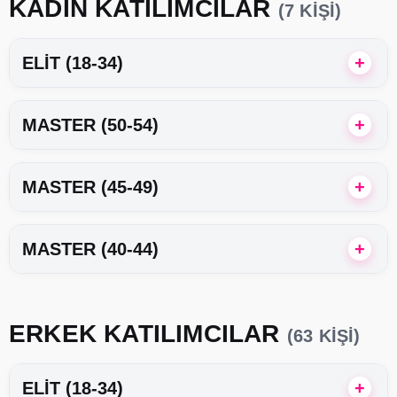
KADIN KATILIMCILAR
(7 KIŞI)
ELIT (18-34)
MASTER (50-54)
MASTER (45-49)
MASTER (40-44)
ERKEK KATILIMCILAR
(63 KIŞI)
ELIT (18-34)