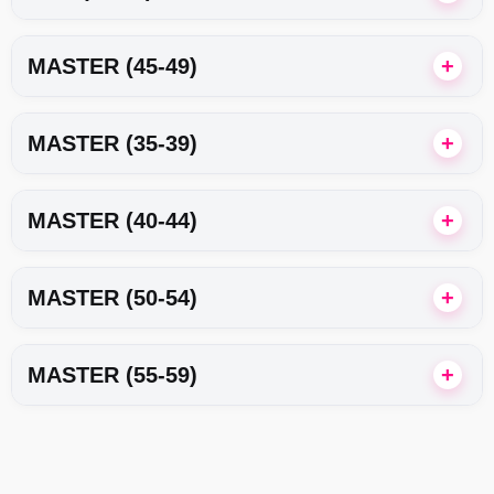
MASTER (45-49)
MASTER (35-39)
MASTER (40-44)
MASTER (50-54)
MASTER (55-59)