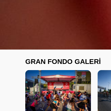
GRAN FONDO GALERİ