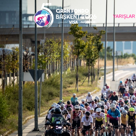
YARIŞLAR