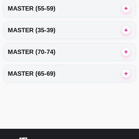
MASTER (55-59)
MASTER (35-39)
MASTER (70-74)
MASTER (65-69)