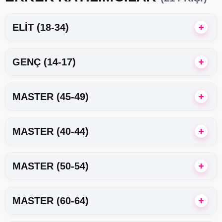
ELIT (18-34)
GENÇ (14-17)
MASTER (45-49)
MASTER (40-44)
MASTER (50-54)
MASTER (60-64)