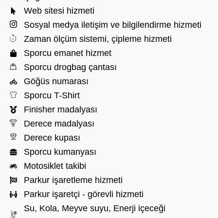
Web sitesi hizmeti
Sosyal medya iletişim ve bilgilendirme hizmeti
Zaman ölçüm sistemi, çipleme hizmeti
Sporcu emanet hizmet
Sporcu drogbag çantası
Göğüs numarası
Sporcu T-Shirt
Finisher madalyası
Derece madalyası
Derece kupası
Sporcu kumanyası
Motosiklet takibi
Parkur işaretleme hizmeti
Parkur işaretçi - görevli hizmeti
Su, Kola, Meyve suyu, Enerji içeceği