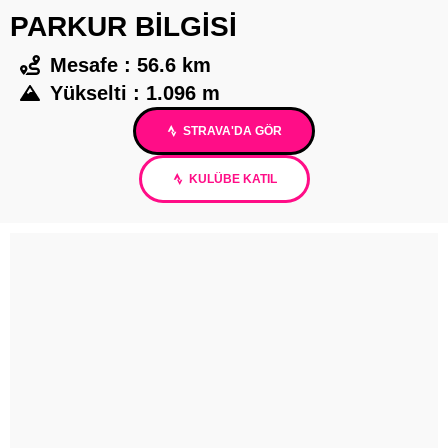
PARKUR BİLGİSİ
Mesafe : 56.6 km
Yükselti : 1.096 m
STRAVA'DA GÖR
KULÜBE KATIL