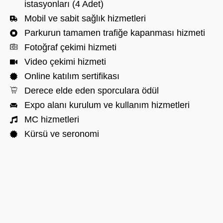
istasyonları (4 Adet)
Mobil ve sabit sağlık hizmetleri
Parkurun tamamen trafiğe kapanması hizmeti
Fotoğraf çekimi hizmeti
Video çekimi hizmeti
Online katılım sertifikası
Derece elde eden sporculara ödül
Expo alanı kurulum ve kullanım hizmetleri
MC hizmetleri
Kürsü ve seronomi